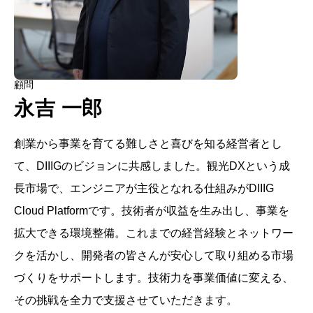
顧問
永吉 一郎
創業から事業を育てる難しさと喜びを知る経営者とし
て、DIIIGのビジョンに共感しました。観光DXという成
長市場で、エンジニアが主役となれる仕組みがDIIIG
Cloud Platformです。技術者が収益を生み出し、事業を
拡大できる環境整備。これまでの経営経験とネットワー
クを活かし、開発者の皆さんが安心して取り組める市場
づくりをサポートします。技術力を事業価値に変える、
その挑戦を全力で支援させていただきます。