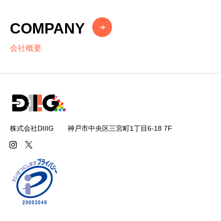
COMPANY
会社概要
株式会社DIIIG 神戸市中央区三宮町1丁目6-18 7F