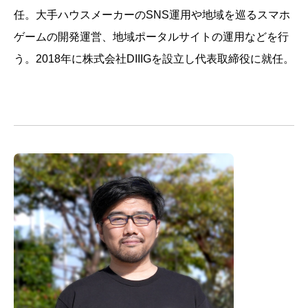
任。大手ハウスメーカーのSNS運用や地域を巡るスマホ
ゲームの開発運営、地域ポータルサイトの運用などを行
う。2018年に株式会社DIIIGを設立し代表取締役に就任。