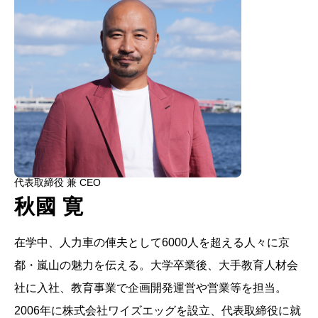
代表取締役 兼 CEO
秋國 寛
在学中、人力車の俥夫として6000人を超える人々に京
都・嵐山の魅力を伝える。大学卒業後、大手教育人材会
社に入社、教育事業で企画開発運営や営業等を担当。
2006年に株式会社ワイズエッグを設立、代表取締役に就