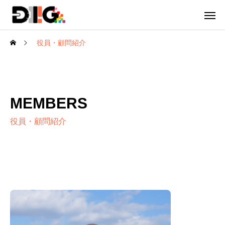
役員・顧問紹介
MEMBERS
役員・顧問紹介