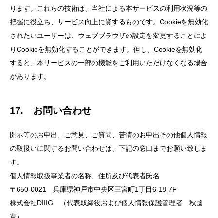
ります。これらの技術は、当社による本サービスの利用状況等の
把握に役立ち、サービス向上に資するものです。Cookieを無効化
されたいユーザーは、ウェブブラウザの設定を変更することによ
りCookieを無効化することができます。但し、Cookieを無効化
すると、本サービスの一部の機能をご利用いただけなくなる場合
があります。
17. お問い合わせ
開示等のお申出、ご意見、ご質問、苦情のお申出その他個人情報
の取扱いに関するお問い合わせは、下記の窓口までお願い致しま
す。
個人情報取扱事業者の名称、住所及び代表者氏名
〒650-0021 兵庫県神戸市中央区三宮町1丁目6-18 7F
株式会社DIIIG （代表取締役および個人情報保護管理者 秋國
寛）