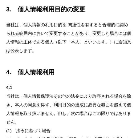
3. 個人情報利用目的の変更
当社は、個人情報の利用目的を 関連性を有すると合理的に認め
られる範囲内において変更することがあり、変更した場合には個
人情報の主体である個人（以下「本人」といいます。）に通知又
は公表します。
4. 個人情報利用
4.1
当社は、個人情報保護法その他の法令により許容される場合を除
き、本人の同意を得ず、利用目的の達成に必要な範囲を超えて個
人情報を取り扱いません。但し、次の場合はこの限りではありま
せん。
(1) 法令に基づく場合