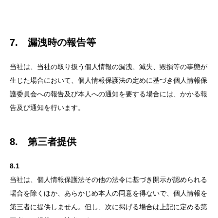
7. 漏洩時の報告等
当社は、当社の取り扱う個人情報の漏洩、滅失、毀損等の事態が
生じた場合において、個人情報保護法の定めに基づき個人情報保
護委員会への報告及び本人への通知を要する場合には、かかる報
告及び通知を行います。
8. 第三者提供
8.1
当社は、個人情報保護法その他の法令に基づき開示が認められる
場合を除くほか、あらかじめ本人の同意を得ないで、個人情報を
第三者に提供しません。但し、次に掲げる場合は上記に定める第