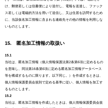
け、郵便若しくは信書便により送付し、電報を送達し、ファック
ス若しくは電磁的方法を用いて送信し、又は住居を訪問するため
に、当該仮名加工情報に含まれる連絡先その他の情報を利用しな
いものとします。
15. 匿名加工情報の取扱い
15.1
当社は、匿名加工情報（個人情報保護法第2条第6項に定めるもの
を意味し、同法第16条第6項に定める匿名加工情報データベース
等を構成するものに限ります。以下同じ。）を作成するときは、
個人情報保護委員会規則で定める基準に従い、個人情報を加工す
るものとします。
15.2
当社は、匿名加工情報を作成したときは、個人情報保護委員会規