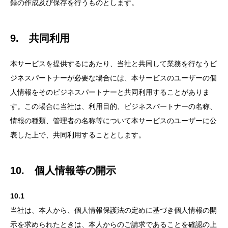
録の作成及び保存を行うものとします。
9. 共同利用
本サービスを提供するにあたり、当社と共同して業務を行なうビ
ジネスパートナーが必要な場合には、本サービスのユーザーの個
人情報をそのビジネスパートナーと共同利用することがありま
す。この場合に当社は、利用目的、ビジネスパートナーの名称、
情報の種類、管理者の名称等について本サービスのユーザーに公
表した上で、共同利用することとします。
10. 個人情報等の開示
10.1
当社は、本人から、個人情報保護法の定めに基づき個人情報の開
示を求められたときは、本人からのご請求であることを確認の上