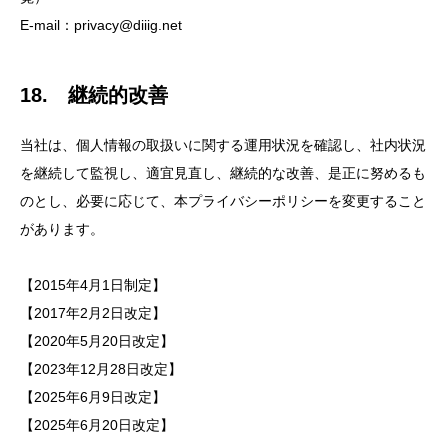
E-mail：privacy@diiig.net
18. 継続的改善
当社は、個人情報の取扱いに関する運用状況を確認し、社内状況
を継続して監視し、適宜見直し、継続的な改善、是正に努めるも
のとし、必要に応じて、本プライバシーポリシーを変更すること
があります。
【2015年4月1日制定】
【2017年2月2日改定】
【2020年5月20日改定】
【2023年12月28日改定】
【2025年6月9日改定】
【2025年6月20日改定】