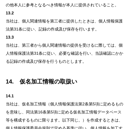
の他本人に参考となるべき情報が本人に提供されていること。
13.2
当社は、個人関連情報を第三者に提供したときは、個人情報保護
法第31条に従い、記録の作成及び保存を行います。
13.3
当社は、第三者から個人関連情報の提供を受けるに際しては、個
人情報保護法第31条に従い、必要な確認を行い、当該確認にかか
る記録の作成及び保存を行うものとします。
14. 仮名加工情報の取扱い
14.1
当社は、仮名加工情報（個人情報保護法第2条第5項に定めるもの
を意味し、同法第16条第5項に定める仮名加工情報データベース
等を構成するものに限ります。以下同じ。）を作成するときは、
個人情報保護委員会規則で定める基準に従い、個人情報を加工す