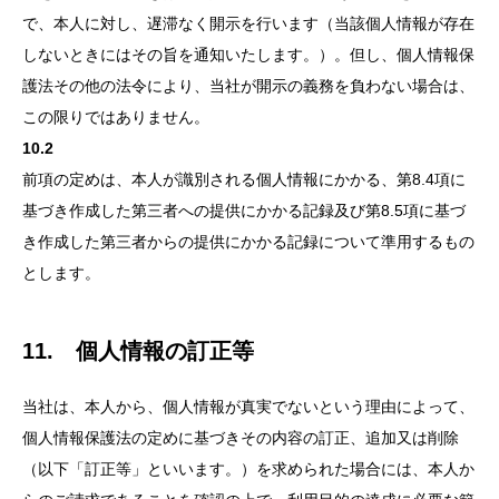
で、本人に対し、遅滞なく開示を行います（当該個人情報が存在
しないときにはその旨を通知いたします。）。但し、個人情報保
護法その他の法令により、当社が開示の義務を負わない場合は、
この限りではありません。
10.2
前項の定めは、本人が識別される個人情報にかかる、第8.4項に
基づき作成した第三者への提供にかかる記録及び第8.5項に基づ
き作成した第三者からの提供にかかる記録について準用するもの
とします。
11. 個人情報の訂正等
当社は、本人から、個人情報が真実でないという理由によって、
個人情報保護法の定めに基づきその内容の訂正、追加又は削除
（以下「訂正等」といいます。）を求められた場合には、本人か