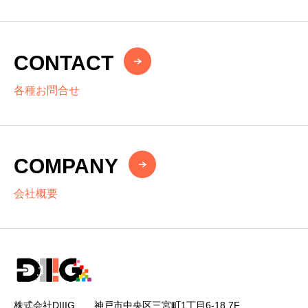
CONTACT
各種お問合せ
COMPANY
会社概要
株式会社DIIIG 神戸市中央区三宮町1丁目6-18 7F