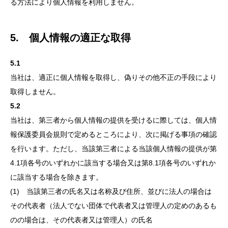
る方法により個人情報を利用しません。
5. 個人情報の適正な取得
5.1
当社は、適正に個人情報を取得し、偽りその他不正の手段により
取得しません。
5.2
当社は、第三者から個人情報の提供を受けるに際しては、個人情
報保護委員会規則で定めるところにより、次に掲げる事項の確認
を行います。ただし、当該第三者による当該個人情報の提供が第
4.1項各号のいずれかに該当する場合又は第8.1項各号のいずれか
に該当する場合を除きます。
(1) 当該第三者の氏名又は名称及び住所、並びに法人の場合は
その代表者（法人でない団体で代表者又は管理人の定めのあるも
のの場合は、その代表者又は管理人）の氏名