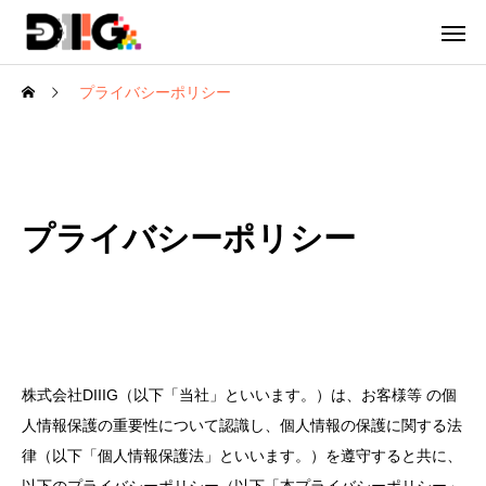
プライバシーポリシー
プライバシーポリシー
株式会社DIIIG（以下「当社」といいます。）は、お客様等 の個
人情報保護の重要性について認識し、個人情報の保護に関する法
律（以下「個人情報保護法」といいます。）を遵守すると共に、