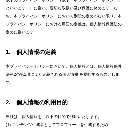
以下のプライバシーポリシー（以下「本プライバシーポリシー」
といいます。）に従い、適切な取扱い及び保護に努めます。な
お、本プライバシーポリシーにおいて別段の定めがない限り、本
プライバシーポリシーにおける用語の定義は、個人情報保護法の
定めに従います。
1. 個人情報の定義
本プライバシーポリシーにおいて、個人情報とは、個人情報保護
法第2条第1項により定義される個人情報 を意味するものとしま
す。
2. 個人情報の利用目的
当社は、個人情報を、以下の目的で利用いたします。
(1) コンテンツ生成者としてプロフィールを生成するため