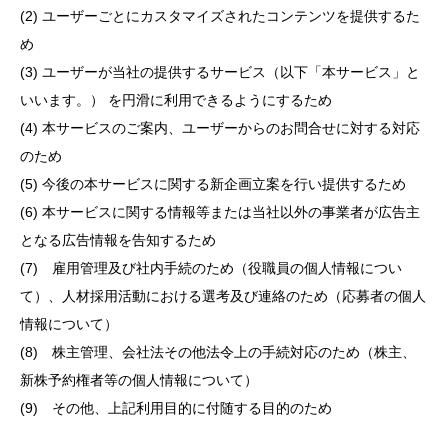
(2) ユーザーごとにカスタマイズされたコンテンツを提供するた
め
(3) ユーザーが当社の提供するサービス（以下「本サービス」と
いいます。） を円滑に利用できるようにするため
(4) 本サービスのご案内、ユーザーからのお問合せに対する対応
のため
(5) 今後の本サービスに関する新企画立案を行い提供するため
(6) 本サービスに関する情報等または当社以外の事業者が広告主
となる広告情報を告知するため
(7) 雇用管理及び社内手続のため（役職員の個人情報につい
て）、人材採用活動における選考及び連絡のため（応募者の個人
情報について）
(8) 株主管理、会社法その他法令上の手続対応のため（株主、
新株予約権者等の個人情報について）
(9) その他、上記利用目的に付随する目的のため