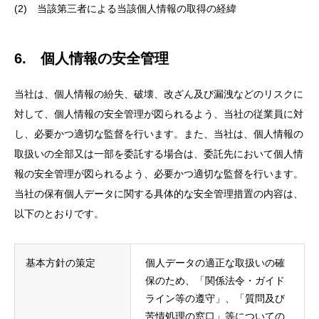
(2) 当該第三者による当該個人情報の取得の経緯
6. 個人情報の安全管理
当社は、個人情報の紛失、破壊、改ざん及び漏洩などのリスクに
対して、個人情報の安全管理が図られるよう、当社の従業員に対
し、必要かつ適切な監督を行います。また、当社は、個人情報の
取扱いの全部又は一部を委託する場合は、委託先において個人情
報の安全管理が図られるよう、必要かつ適切な監督を行います。
当社の保有個人データに関する具体的な安全管理措置の内容は、
以下のとおりです。
基本方針の策定
個人データの適正な取扱いの確
保のため、「関係法令・ガイド
ライン等の遵守」、「質問及び
苦情処理の窓口」等についての