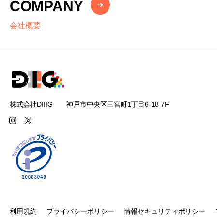
COMPANY
会社概要
株式会社DIIIG 神戸市中央区三宮町1丁目6-18 7F
利用規約
プライバシーポリシー
情報セキュリティポリシー