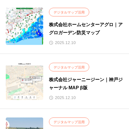
デジタルマップ活用
株式会社ホームセンターアグロ｜ア
グロガーデン防災マップ
2025.12.10
デジタルマップ活用
株式会社ジャーニージーン｜神戸ジ
ャーナル MAP β版
2025.12.10
デジタルマップ活用