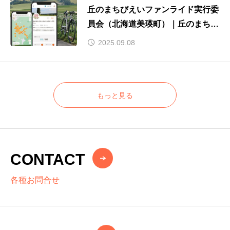
丘のまちびえいファンライド実行委
員会（北海道美瑛町）｜丘のまち
びえいサイクルスタンプラリー
2025.09.08
もっと見る
CONTACT
各種お問合せ