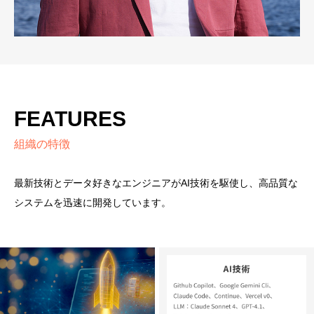
FEATURES
組織の特徴
最新技術とデータ好きなエンジニアがAI技術を駆使し、高品質な
システムを迅速に開発しています。