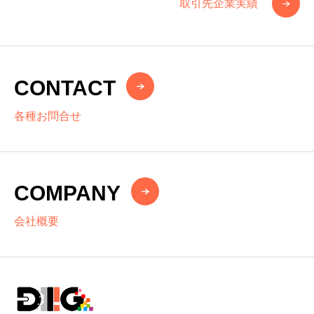
取引先企業実績
CONTACT
各種お問合せ
COMPANY
会社概要