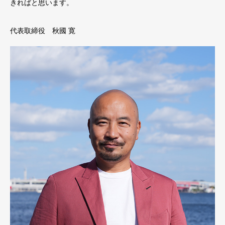
きればと思います。
代表取締役 秋國 寛