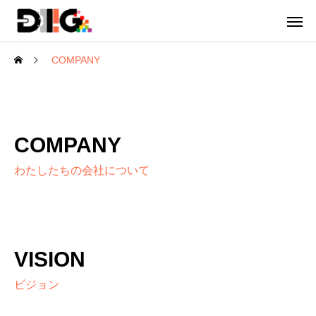
COMPANY
COMPANY
わたしたちの会社について
VISION
ビジョン