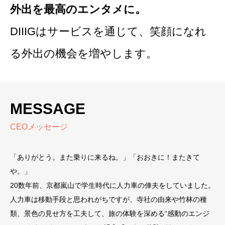
外出を最高のエンタメに。
DIIIGはサービスを通じて、笑顔になれ
る外出の機会を増やします。
MESSAGE
CEOメッセージ
「ありがとう。また乗りに来るね。」「おおきに！またきて
や。」
20数年前、京都嵐山で学生時代に人力車の俥夫をしていました。
人力車は移動手段と思われがちですが、寺社の由来や竹林の種
類、景色の見せ方を工夫して、旅の体験を深める“感動のエンジ