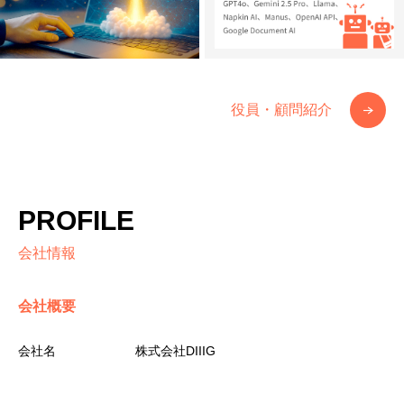
役員・顧問紹介
PROFILE
会社情報
会社概要
会社名
株式会社DIIIG