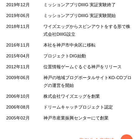
2019年12月
ミッションアプリDIIIG 実証実験終了
2019年06月
ミッションアプリDIIIG 実証実験開始
2018年11月
ワイズエッグからスピンアウトをする形で株
式会社DIIIG設立
2016年11月
本社を神戸市中央区に移転
2015年04月
プロジェクトDIG始動
2012年11月
位置情報ゲームぐるぐる神戸をリリース
2009年06月
神戸の地域ブログポータルサイトKO-COブロ
グの運営を開始
2006年10月
株式会社ワイズエッグを創業
2006年08月
ドリームキャッチプロジェクト認定
2005年02月
神戸市産業振興センターにて創業