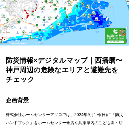
防災情報×デジタルマップ｜西播磨〜
神戸周辺の危険なエリアと避難先を
チェック
企画背景
株式会社ホームセンターアグロでは、2024年9月1日(日)に「防災
ハンドブック」をホームセンター全店や兵庫県内のこども園・幼