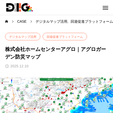
CASE
デジタルマップ活用
回遊促進プラットフォーム
デジタルマップ活用
回遊促進プラットフォーム
株式会社ホームセンターアグロ｜アグロガー
デン防災マップ
2025.12.10