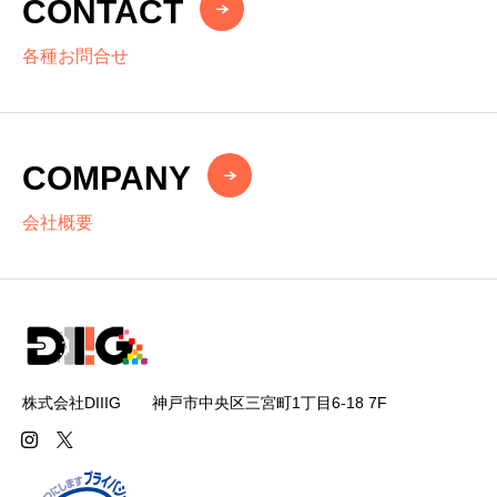
CONTACT
各種お問合せ
COMPANY
会社概要
株式会社DIIIG 神戸市中央区三宮町1丁目6-18 7F