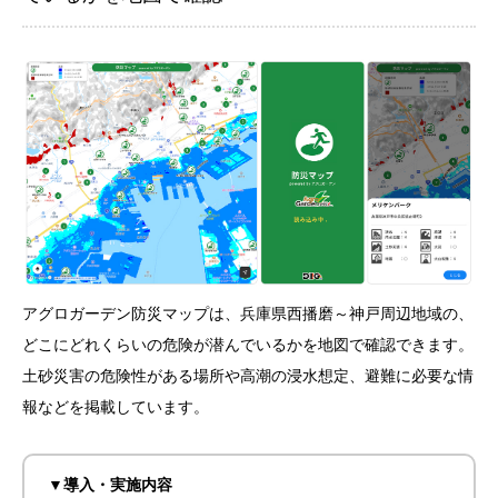
アグロガーデン防災マップは、兵庫県西播磨～神戸周辺地域の、
どこにどれくらいの危険が潜んでいるかを地図で確認できます。
土砂災害の危険性がある場所や高潮の浸水想定、避難に必要な情
報などを掲載しています。
▼導入・実施内容