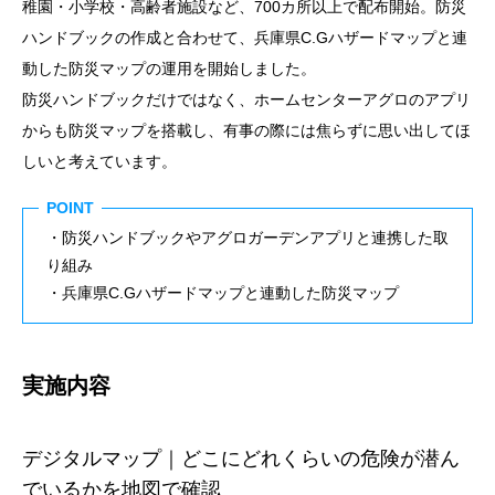
稚園・小学校・高齢者施設など、700カ所以上で配布開始。防災
ハンドブックの作成と合わせて、兵庫県C.Gハザードマップと連
動した防災マップの運用を開始しました。
防災ハンドブックだけではなく、ホームセンターアグロのアプリ
からも防災マップを搭載し、有事の際には焦らずに思い出してほ
しいと考えています。
POINT
・防災ハンドブックやアグロガーデンアプリと連携した取
り組み
・兵庫県C.Gハザードマップと連動した防災マップ
実施内容
デジタルマップ｜どこにどれくらいの危険が潜ん
でいるかを地図で確認