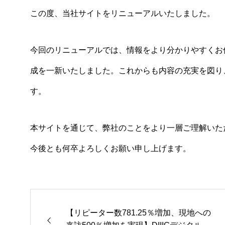
この度、当社サイトをリニューアルいたしました。
今回のリニューアルでは、情報をより分かりやすくお
成を一新いたしました。これからも内容の充実を図り
す。
本サイトを通じて、弊社のことをより一層ご理解いた
今後とも何卒よろしくお願い申し上げます。
【リピーター数781.25％増加、現地への