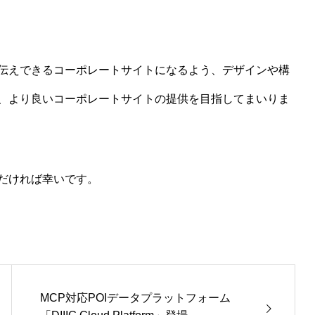
伝えできるコーポレートサイトになるよう、デザインや構
、より良いコーポレートサイトの提供を目指してまいりま
だければ幸いです。
MCP対応POIデータプラットフォーム