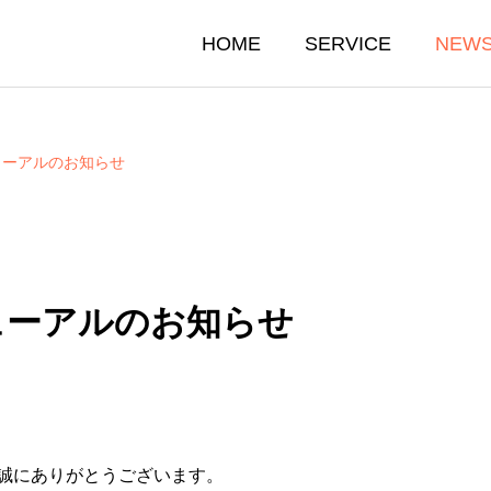
HOME
SERVICE
NEW
ューアルのお知らせ
ューアルのお知らせ
誠にありがとうございます。