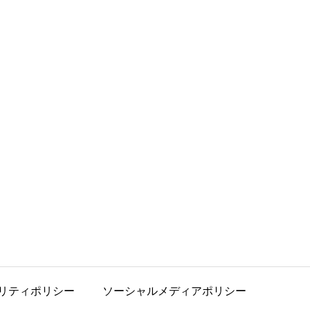
リティポリシー
ソーシャルメディアポリシー