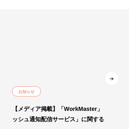
お知らせ
【メディア掲載】「WorkMaster」に「プ
ッシュ通知配信サービス」に関する記事