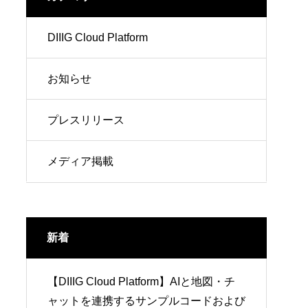
DIIIG Cloud Platform
お知らせ
プレスリリース
メディア掲載
新着
【DIIIG Cloud Platform】AIと地図・チ
ャットを連携するサンプルコードおよび