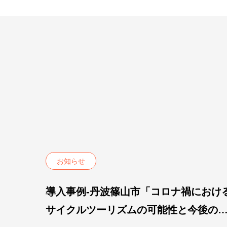
お知らせ
導入事例-丹波篠山市「コロナ禍におけ
サイクルツーリズムの可能性と今後の