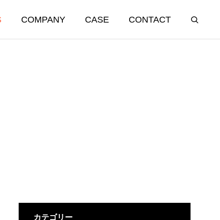
S
COMPANY
CASE
CONTACT
カテゴリー