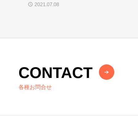
望」
2021.07.08
CONTACT
各種お問合せ