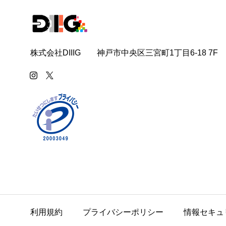
株式会社DIIIG 神戸市中央区三宮町1丁目6-18 7F
利用規約
プライバシーポリシー
情報セキュ