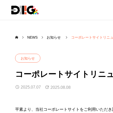
NEWS
お知らせ
コーポレートサイトリニ
お知らせ
コーポレートサイトリニ
2025.07.07
2025.08.08
平素より、当社コーポレートサイトをご利用いただき