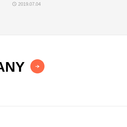
が掲載されました
2019.07.04
ANY