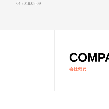
事が掲載されました
2019.08.09
COMP
会社概要