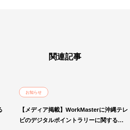
関連記事
お知らせ
る
【メディア掲載】WorkMasterに沖縄テレ
展
ビのデジタルポイントラリーに関する記