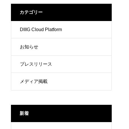
カテゴリー
DIIIG Cloud Platform
お知らせ
プレスリリース
メディア掲載
新着