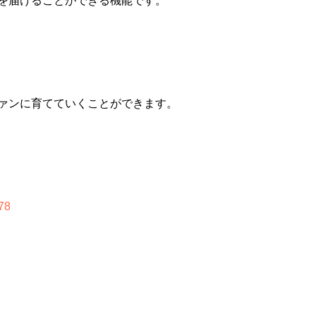
を届けることができる機能です。
ァンに育てていくことができます。
78