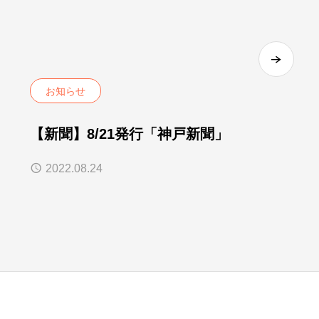
お知らせ
【新聞】8/21発行「神戸新聞」
2022.08.24