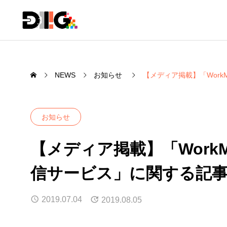
NEWS
お知らせ
【メディア掲載】「Work
お知らせ
【メディア掲載】「WorkM
信サービス」に関する記
2019.07.04
2019.08.05