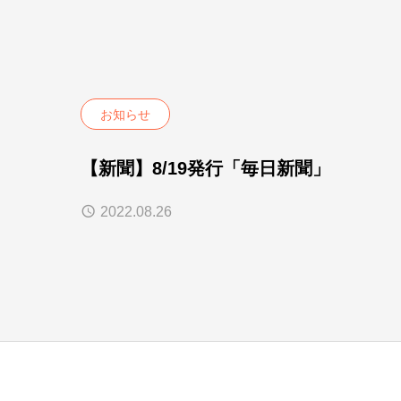
お知らせ
【新聞】8/19発行「毎日新聞」
2022.08.26