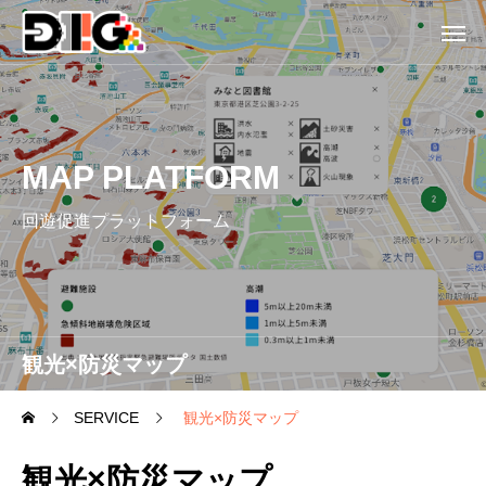
MAP PLATFORM
回遊促進プラットフォーム
観光×防災マップ
SERVICE
観光×防災マップ
観光×防災マップ