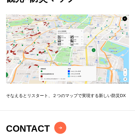
そなえるとリスタート、２つのマップで実現する新しい防災DX
CONTACT