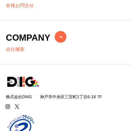
各種お問合せ
COMPANY
会社概要
株式会社DIIIG 神戸市中央区三宮町1丁目6-18 7F