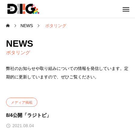
NEWS
ポタリング
NEWS
ポタリング
弊社のお知らせや取り組みについての情報を発信しています。定
期的に更新していますので、ぜひご覧ください。
メディア掲載
8/4公開「ラジトピ」
2021.08.04