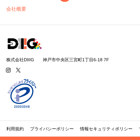
会社概要
株式会社DIIIG 神戸市中央区三宮町1丁目6-18 7F
利用規約
プライバシーポリシー
情報セキュリティポリシー