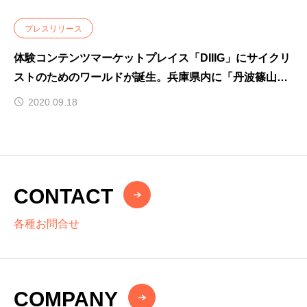
プレスリリース
体験コンテンツマーケットプレイス「DIIIG」にサイクリ
ストのためのワールドが誕生。兵庫県内に「丹波篠山サ
イクリングワールド」・「サイクリングチャレンジ神
2020.09.18
戸」
CONTACT
各種お問合せ
COMPANY