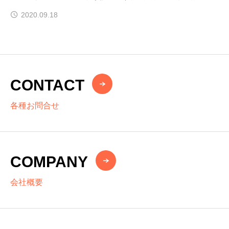
イクリングワールド」・「サイクリングチャレンジ神
2020.09.18
戸」
CONTACT
各種お問合せ
COMPANY
会社概要