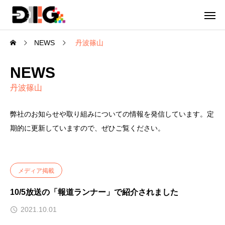
NEWS
丹波篠山
NEWS
丹波篠山
弊社のお知らせや取り組みについての情報を発信しています。定
期的に更新していますので、ぜひご覧ください。
メディア掲載
10/5放送の「報道ランナー」で紹介されました
2021.10.01