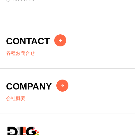
CONTACT
各種お問合せ
COMPANY
会社概要