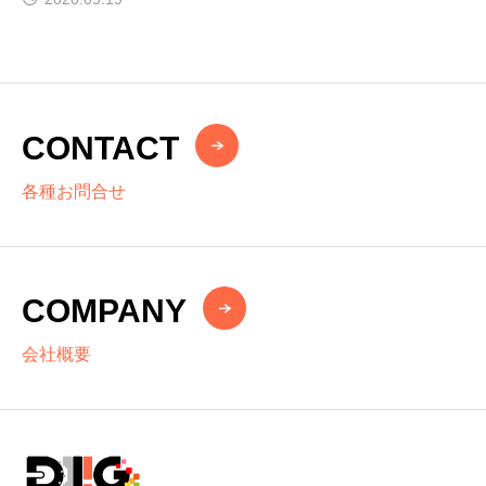
CONTACT
各種お問合せ
COMPANY
会社概要