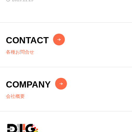
CONTACT
各種お問合せ
COMPANY
会社概要