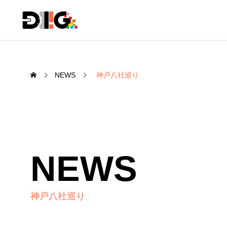
NEWS
神戸八社巡り
NEWS
神戸八社巡り