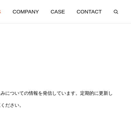
S
COMPANY
CASE
CONTACT
組みについての情報を発信しています。定期的に更新し
覧ください。