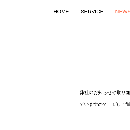
HOME
SERVICE
NEW
弊社のお知らせや取り
ていますので、ぜひご