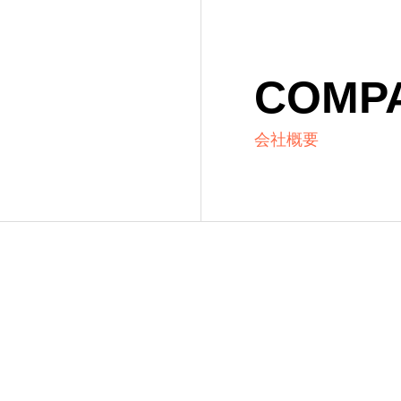
COMP
会社概要