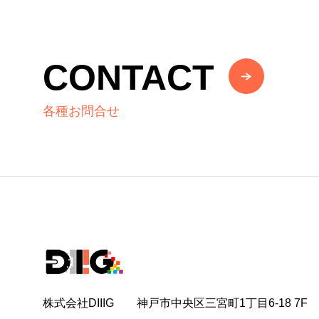
CONTACT
各種お問合せ
株式会社DIIIG 神戸市中央区三宮町1丁目6-18 7F