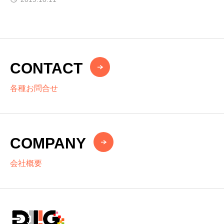
CONTACT
各種お問合せ
COMPANY
会社概要