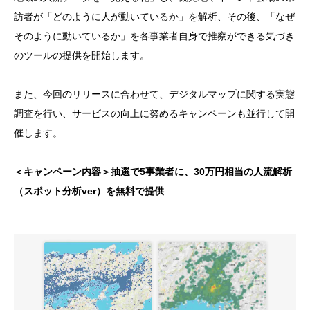
訪者が「どのように人が動いているか」を解析、その後、「なぜ
そのように動いているか」を各事業者自身で推察ができる気づき
のツールの提供を開始します。
また、今回のリリースに合わせて、デジタルマップに関する実態
調査を行い、サービスの向上に努めるキャンペーンも並行して開
催します。
＜キャンペーン内容＞抽選で5事業者に、30万円相当の人流解析
（スポット分析ver）を無料で提供