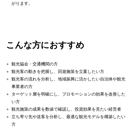
がります。
こんな方におすすめ
観光協会・交通機関の方
観光客の動きを把握し、回遊施策を立案したい方
観光客の流れを分析し、地域振興に活かしたい自治体や観光
事業者の方
ターゲット層を明確にし、プロモーションの効果を改善した
い方
観光施策の成果を数値で確認し、投資効果を見たい経営者
立ち寄り先や送客を分析し、最適な観光モデルを構築したい
方