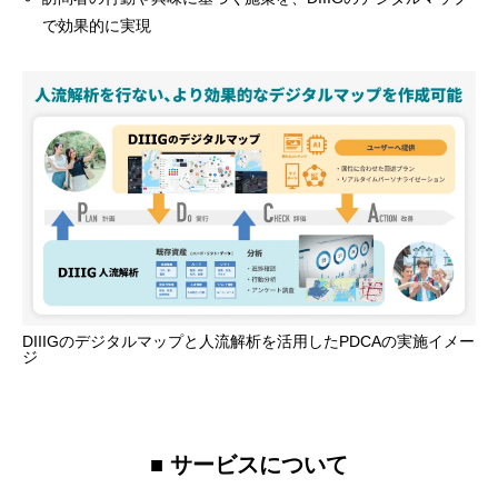
で効果的に実現
DIIIGのデジタルマップと人流解析を活用したPDCAの実施イメー
ジ
■ サービスについて