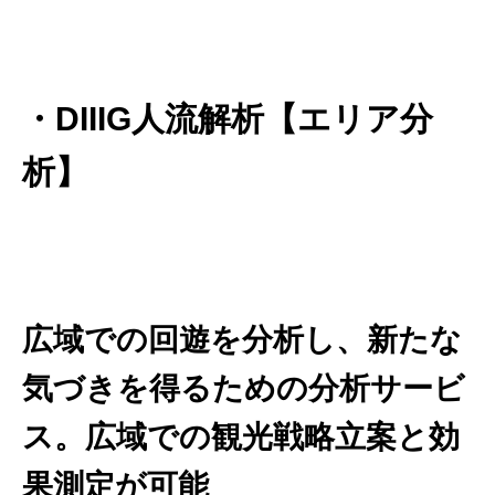
・DIIIG人流解析【エリア分
析】
広域での回遊を分析し、新たな
気づきを得るための分析サービ
ス。広域での観光戦略立案と効
果測定が可能