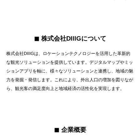
◼︎ 株式会社DIIIGについて
株式会社DIIIGは、ロケーションテクノロジーを活用した革新的
な観光ソリューションを提供しています。デジタルマップやミッ
ションアプリを軸に、様々なソリューションと連携し、地域の魅
力を発掘・発信します。これにより、外出人口の増加を図りなが
ら、観光客の満足度向上と地域経済の活性化を実現します。
◼︎ 企業概要