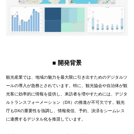
■ 開発背景
観光産業では、地域の魅力を最大限に引き出すためのデジタルツ
ールの導入が急務とされています。特に、観光協会や自治体が観
光客に効率的に情報を提供し、来訪者を増やすためには、デジタ
ルトランスフォーメーション（DX）の推進が不可欠です。観光
庁もDXの重要性を強調し、情報発信、予約、決済をシームレス
に連携するデジタル化を推奨しています。