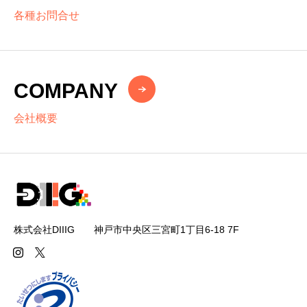
各種お問合せ
COMPANY
会社概要
株式会社DIIIG 神戸市中央区三宮町1丁目6-18 7F