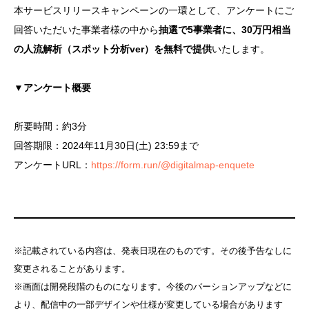
本サービスリリースキャンペーンの一環として、アンケートにご
回答いただいた事業者様の中から
抽選で5事業者に、30万円相当
の人流解析（スポット分析ver）を無料で提供
いたします。
▼アンケート概要
所要時間：約3分
回答期限：2024年11月30日(土) 23:59まで
アンケートURL：
https://form.run/@digitalmap-enquete
※記載されている内容は、発表日現在のものです。その後予告なしに
変更されることがあります。
※画面は開発段階のものになります。今後のバーションアップなどに
より、配信中の一部デザインや仕様が変更している場合があります