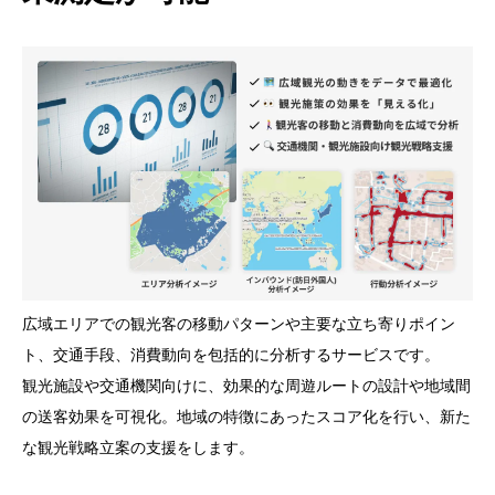
広域エリアでの観光客の移動パターンや主要な立ち寄りポイン
ト、交通手段、消費動向を包括的に分析するサービスです。
観光施設や交通機関向けに、効果的な周遊ルートの設計や地域間
の送客効果を可視化。地域の特徴にあったスコア化を行い、新た
な観光戦略立案の支援をします。