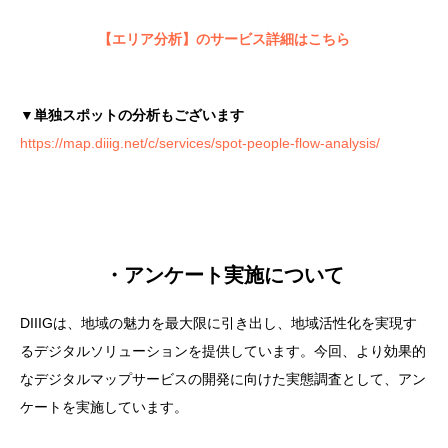
【エリア分析】のサービス詳細はこちら
▼単独スポットの分析もございます
https://map.diiig.net/c/services/spot-people-flow-analysis/
・アンケート実施について
DIIIGは、地域の魅力を最大限に引き出し、地域活性化を実現す
るデジタルソリューションを提供しています。今回、より効果的
なデジタルマップサービスの開発に向けた実態調査として、アン
ケートを実施しています。