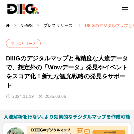
NEWS
プレスリリース
DIIIGのデジタルマッ
プレスリリース
DIIIGのデジタルマップと高精度な人流データ
で、想定外の「Wowデータ」発見やイベント
をスコア化！新たな観光戦略の発見をサポー
ト
2024.11.19
2025.08.06