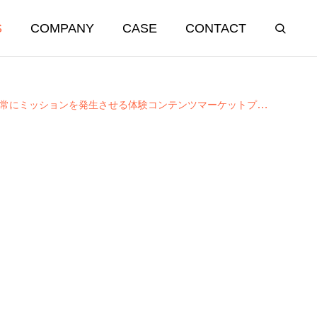
S
COMPANY
CASE
CONTACT
常にミッションを発生させる体験コンテンツマーケットプレイスへ