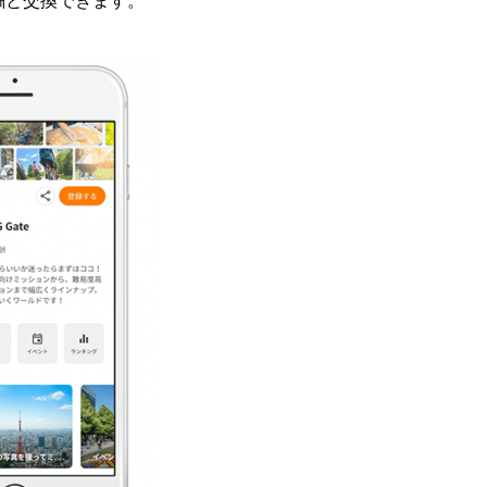
酬と交換できます。