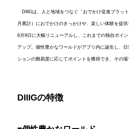
DIIIGは、人と地域をつなぐ「おでかけ促進プラットフ
月累計）におでかけのきっかけや、楽しい体験を提供
6月9日に大幅リニューアルし、これまでの独自ポイ
アップ。個性豊かなワールドがアプリ内に誕生し、日
ションの難易度に応じてポイントを獲得でき、その場
DIIIGの特徴