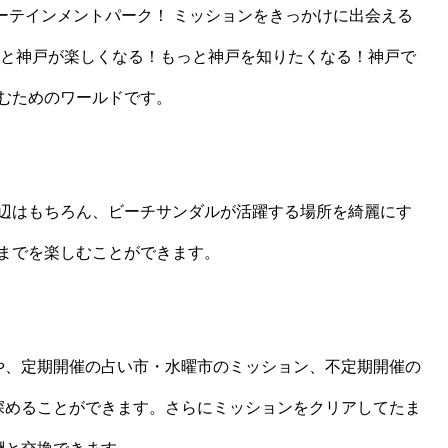
ーテインメントパーク！ ミッションをきっかけに出会える
っと神戸が楽しくなる！もっと神戸を知りたくなる！神戸で
むためのワールドです。
辺はもちろん、ビーチサンダルが活躍する場所を綺麗にす
までを楽しむことができます。
や、定期開催の占い市・水曜市のミッション、不定期開催の
深めることができます。さらにミッションをクリアしてたま