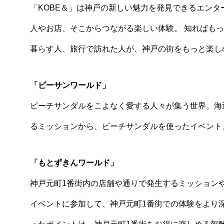
「KOBE＆」は神戸の新しい魅力を発見できるエンタ
人やお店、そこからつながる楽しい体験。 知ればも
暮らす人、旅行で訪れた人が、神戸の街をもっと楽し
「ビーサンワールド」
ビーチサンダルをこよなく愛する人々が集う世界。海
るミッションから、ビーチサンダルを使ったイベント
「もとずきんワールド」
神戸元町1番街内の店舗や通りで発生するミッション
イベントに参加して、神戸元町1番街での体験をより