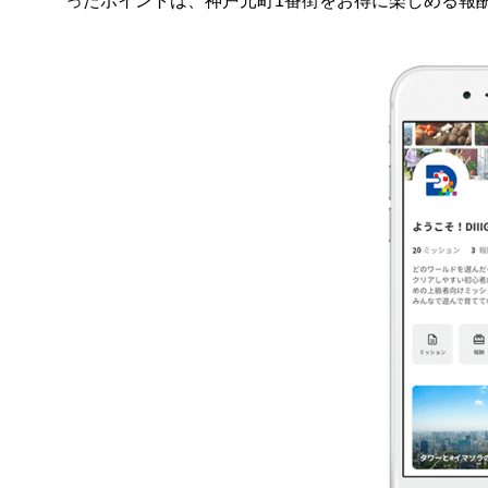
ったポイントは、神戸元町1番街をお得に楽しめる報