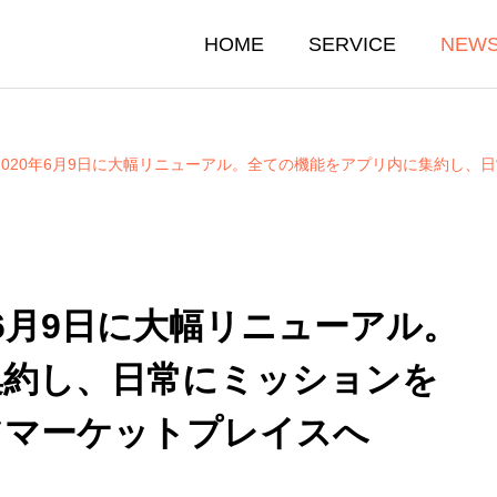
HOME
SERVICE
NEW
が2020年6月9日に大幅リニューアル。全ての機能をアプリ内に集約し、日
0年6月9日に大幅リニューアル。
集約し、日常にミッションを
ツマーケットプレイスへ