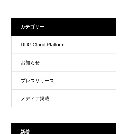
カテゴリー
DIIIG Cloud Platform
お知らせ
プレスリリース
メディア掲載
新着