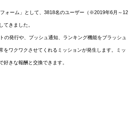
ォーム」として、3818名のユーザー（※2019年6月～12
してきました。
ントの発行や、プッシュ通知、ランキング機能をブラッシュ
常をワクワクさせてくれるミッションが発生します。ミッ
で好きな報酬と交換できます。