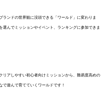
ブランドの世界観に没頭できる「ワールド」に変わりま
を選んでミッションやイベント、ランキングに参加できま
クリアしやすい初心者向けミッションから、難易度高めの
なで遊んで育てていくワールドです！