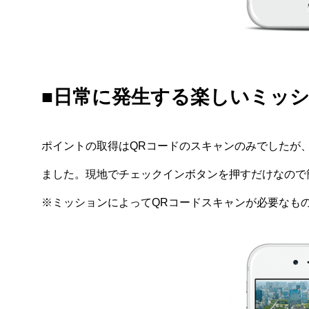
■日常に発生する楽しいミッ
ポイントの取得はQRコードのスキャンのみでしたが
ました。現地でチェックインボタンを押すだけなので
※ミッションによってQRコードスキャンが必要なも