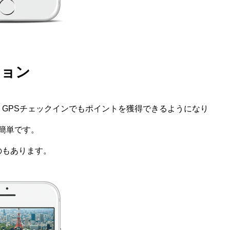
ション
、GPSチェックインでもポイントを獲得できるようになり
簡単です。
のもあります。