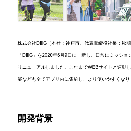
株式会社DIIIG（本社：神戸市、代表取締役社長：秋國
「DIIIG」を2020年6月9日に一新し、日常にミ
リニューアルしました。これまでWEBサイトと連動
能なども全てアプリ内に集約し、より使いやすくなり
開発背景