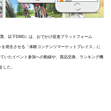
寛、以下DIIIG）は、おでかけ促進プラットフォーム
ッションを発生させる「体験コンテンツマーケットプレイス」に
していたイベント参加への動線や、賞品交換、ランキング機
ました。