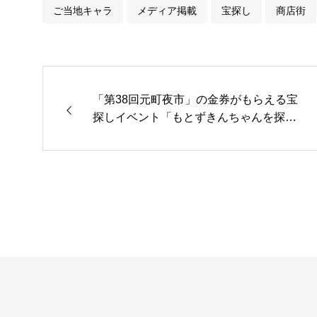
ご当地キャラ
メディア掲載
宝探し
商店街
「第38回元町夜市」の金券がもらえる宝
探しイベント「もとずきんちゃんを探
せ！」