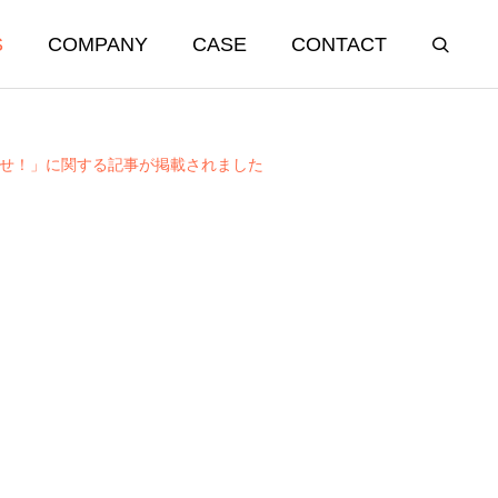
S
COMPANY
CASE
CONTACT
を探せ！」に関する記事が掲載されました