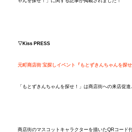
ゃんを探せ！」に関する記事が掲載されました！
▽Kiss PRESS
元町商店街 宝探しイベント『もとずきんちゃんを探
「もとずきんちゃんを探せ！」は商店街への来店促進
商店街のマスコットキャラクターを描いたQRコード付