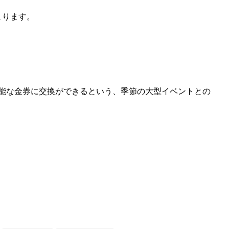
まります。
能な金券に交換ができるという、季節の大型イベントとの