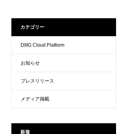
カテゴリー
DIIIG Cloud Platform
お知らせ
プレスリリース
メディア掲載
新着