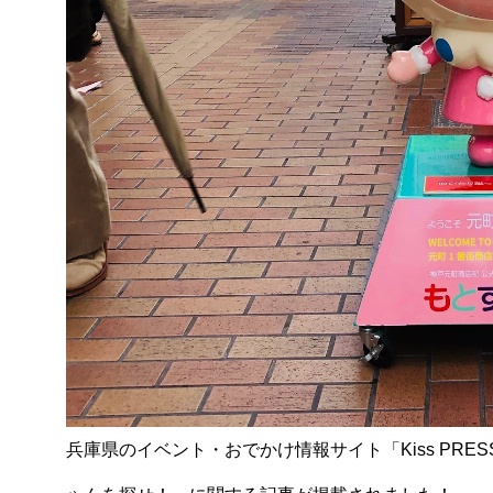
兵庫県のイベント・おでかけ情報サイト「Kiss PRE