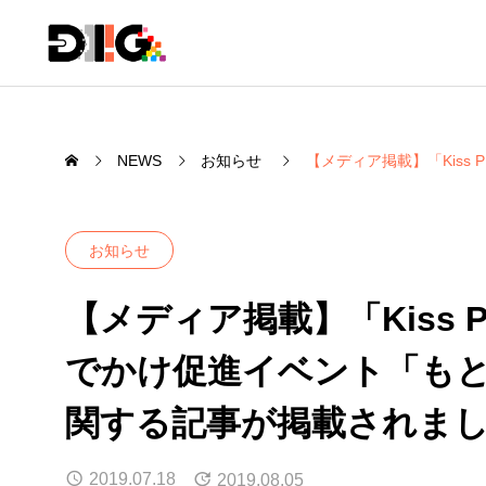
NEWS
お知らせ
【メディア掲載】「Kiss
お知らせ
【メディア掲載】「Kiss P
でかけ促進イベント「も
関する記事が掲載されま
2019.07.18
2019.08.05