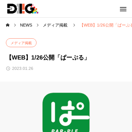
NEWS
メディア掲載
【WEB】1/26公開「ぱーぷ
メディア掲載
【WEB】1/26公開「ぱーぷる」
2023.01.26