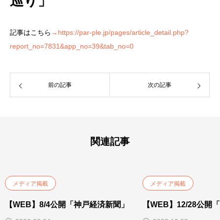
巡り」
記事はこちら
→
https://par-ple.jp/pages/article_detail.php?
report_no=7831&app_no=39&tab_no=0
前の記事
次の記事
関連記事
メディア掲載
メディア掲載
【WEB】8/4公開「神戸経済新聞」
【WEB】12/28公