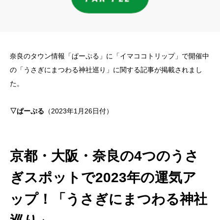
奈良のタウン情報「ぱーぷる」に「イマココトリップ」で開催中
の「うさぎにまつわる神社巡り」に関する記事が掲載されまし
た。
▽ぱーぷる
（2023年1月26日付）
京都・大阪・奈良の4つのうさ
ぎスポットで2023年の運気ア
ップ！「うさぎにまつわる神社