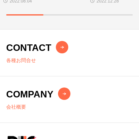
2022.08.04
2022.12.28
CONTACT
各種お問合せ
COMPANY
会社概要