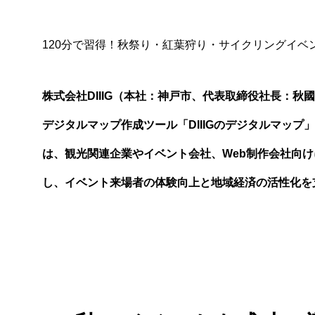
120分で習得！秋祭り・紅葉狩り・サイクリングイベ
株式会社DIIIG（本社：神戸市、代表取締役社長：秋
デジタルマップ作成ツール「DIIIGのデジタルマッ
は、観光関連企業やイベント会社、Web制作会社向
し、イベント来場者の体験向上と地域経済の活性化を