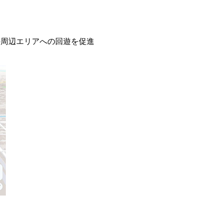
の周辺エリアへの回遊を促進