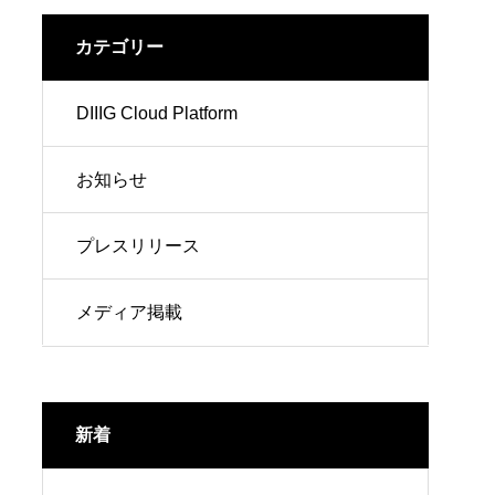
カテゴリー
DIIIG Cloud Platform
お知らせ
プレスリリース
メディア掲載
新着