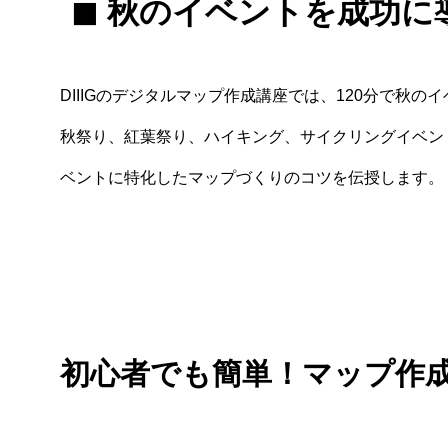
◼︎ 秋のイベントを成功
DIIIGのデジタルマップ作成講座では、120分で秋
秋祭り、紅葉祭り、ハイキング、サイクリングイベン
ベントに特化したマップづくりのコツを伝授します。
初心者でも簡単！マップ作