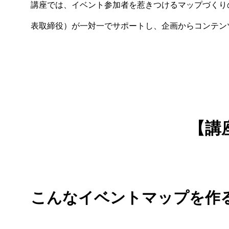
講座では、イベント参加者を惹きつけるマップづくりの秘
表取締役）が一対一でサポートし、企画からコンテン
【講
こんなイベントマップを作