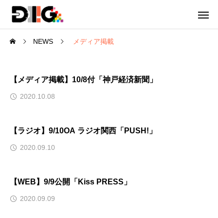
NEWS
メディア掲載
【メディア掲載】10/8付「神戸経済新聞」
2020.10.08
【ラジオ】9/10OA ラジオ関西「PUSH!」
2020.09.10
【WEB】9/9公開「Kiss PRESS」
2020.09.09