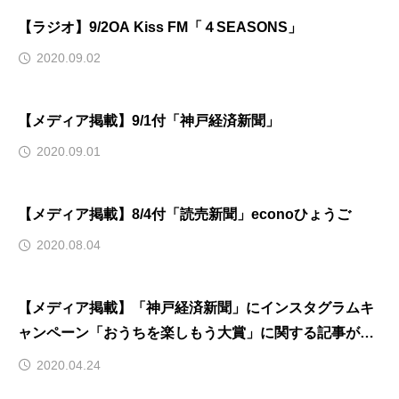
【ラジオ】9/2OA Kiss FM「４SEASONS」
2020.09.02
【メディア掲載】9/1付「神戸経済新聞」
2020.09.01
【メディア掲載】8/4付「読売新聞」econoひょうご
2020.08.04
【メディア掲載】「神戸経済新聞」にインスタグラムキ
ャンペーン「おうちを楽しもう大賞」に関する記事が掲
載されました
2020.04.24