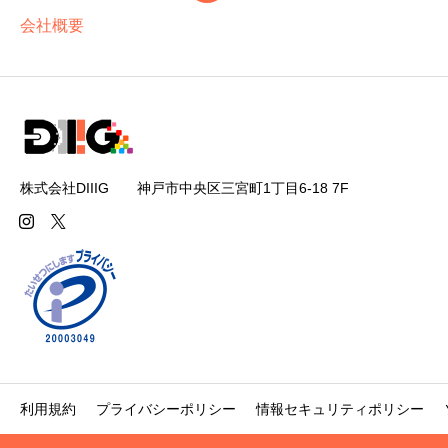
会社概要
株式会社DIIIG 神戸市中央区三宮町1丁目6-18 7F
利用規約
プライバシーポリシー
情報セキュリティポリシー