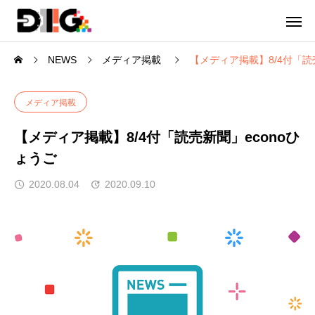
NEWS
メディア掲載
【メディア掲載】8/4付「読
メディア掲載
【メディア掲載】8/4付「読売新聞」econoひ
ょうご
2020.08.04
2020.09.10