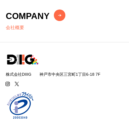
COMPANY
会社概要
株式会社DIIIG 神戸市中央区三宮町1丁目6-18 7F