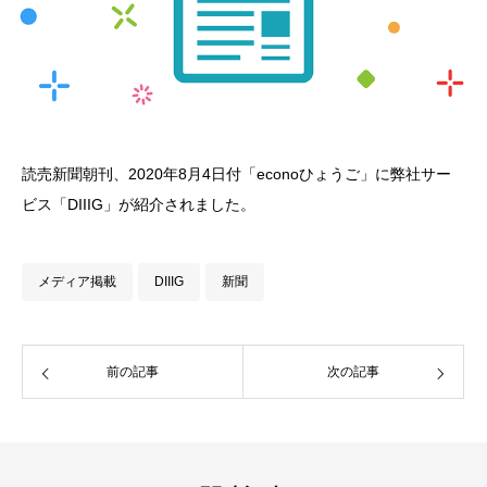
読売新聞朝刊、2020年8月4日付「econoひょうご」に弊社サー
ビス「DIIIG」が紹介されました。
メディア掲載
DIIIG
新聞
前の記事
次の記事