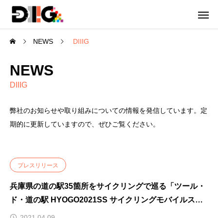
NEWS
DIIIG
NEWS
DIIIG
弊社のお知らせや取り組みについての情報を発信しています。定
期的に更新していますので、ぜひご覧ください。
プレスリリース
兵庫県の道の駅35箇所をサイクリングで巡る「ツール・
ド・道の駅 HYOGO2021SS サイクリングモバイルスタ
ンプラリー」開催
2021.04.09