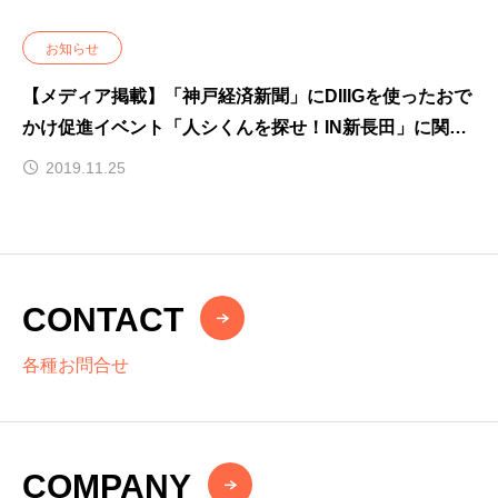
お知らせ
【メディア掲載】「神戸経済新聞」にDIIIGを使ったおで
かけ促進イベント「人シくんを探せ！IN新長田」に関す
る記事が掲載されました
2019.11.25
CONTACT
各種お問合せ
COMPANY