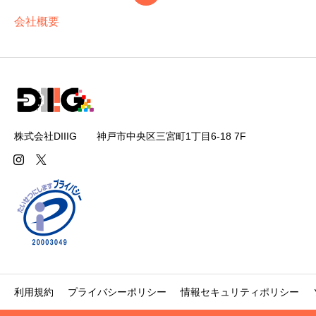
会社概要
株式会社DIIIG 神戸市中央区三宮町1丁目6-18 7F
利用規約
プライバシーポリシー
情報セキュリティポリシー