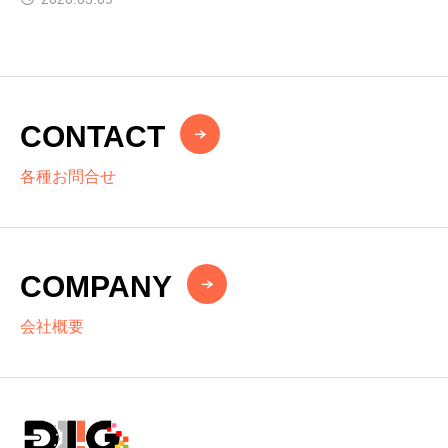
CONTACT
各種お問合せ
COMPANY
会社概要