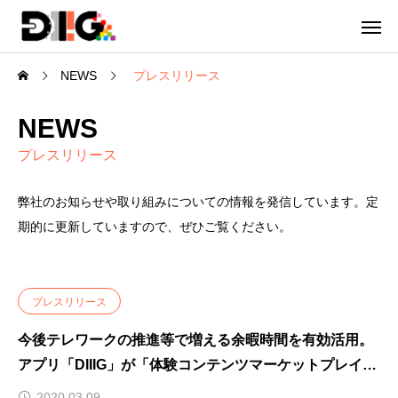
NEWS
プレスリリース
NEWS
プレスリリース
弊社のお知らせや取り組みについての情報を発信しています。定
期的に更新していますので、ぜひご覧ください。
プレスリリース
今後テレワークの推進等で増える余暇時間を有効活用。
アプリ「DIIIG」が「体験コンテンツマーケットプレイ
ス」へ｜2020年4月上旬に大幅リニューアル
2020.03.09