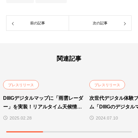
前の記事
次の記事
関連記事
プレスリリース
プレスリリース
DIIIGデジタルマップに「雨雲レーダ
次世代デジタル体験
ー」を実装！リアルタイム天候情報
ム「DIIIGのデジタ
で快適なイベント体験を
始
2025.02.28
2024.07.10