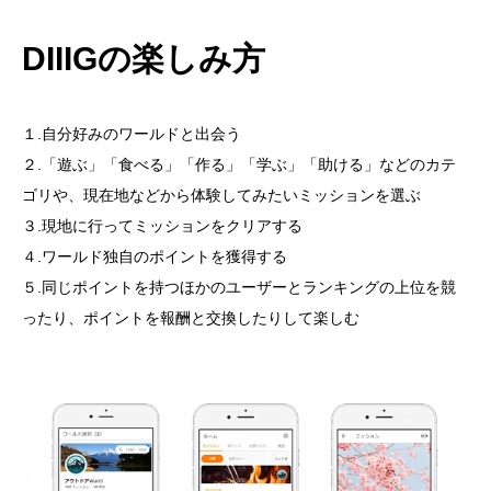
DIIIGの楽しみ方
１.自分好みのワールドと出会う
２.「遊ぶ」「食べる」「作る」「学ぶ」「助ける」などのカテ
ゴリや、現在地などから体験してみたいミッションを選ぶ
３.現地に行ってミッションをクリアする
４.ワールド独自のポイントを獲得する
５.同じポイントを持つほかのユーザーとランキングの上位を競
ったり、ポイントを報酬と交換したりして楽しむ