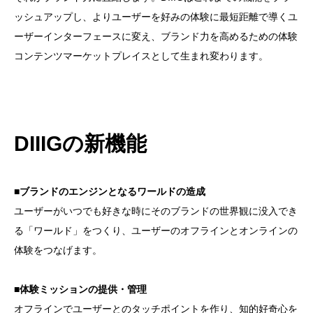
ッシュアップし、よりユーザーを好みの体験に最短距離で導くユ
ーザーインターフェースに変え、ブランド力を高めるための体験
コンテンツマーケットプレイスとして生まれ変わります。
DIIIGの新機能
■ブランドのエンジンとなるワールドの造成
ユーザーがいつでも好きな時にそのブランドの世界観に没入でき
る「ワールド」をつくり、ユーザーのオフラインとオンラインの
体験をつなげます。
■体験ミッションの提供・管理
オフラインでユーザーとのタッチポイントを作り、知的好奇心を