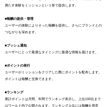
満たす体験をミッションという形で提供します。
■報酬の提供・管理
ユーザーの体験によりそった報酬を提供し、さらにブランドとの
つながりを深めます。
■プッシュ通知
ユーザーにとって最適なタイミングに最適な情報を届けます。
■ポイントの発行
ユーザーがミッションをクリアした際にポイントを配布します。
ポイントは報酬と交換できます。
■ランキング
累計ポイントは月間、年間でランキング表示し、上位100位まで
はワールド内で公開されます。ランキング上位には報酬を用意