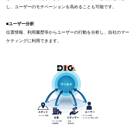
し、ユーザーのモチベーションを高めることも可能です。
■ユーザー分析
位置情報、利用履歴等からユーザーの行動を分析し、自社のマー
ケティングに利用できます。