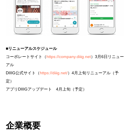
■リニューアルスケジュール
コーポレートサイト（
https://company.diiig.net
）3月6日リニュー
アル
DIIIG公式サイト（
https://diiig.net/
）4月上旬リニューアル（予
定）
アプリDIIIGアップデート 4月上旬（予定）
企業概要