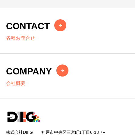
CONTACT
各種お問合せ
COMPANY
会社概要
株式会社DIIIG 神戸市中央区三宮町1丁目6-18 7F