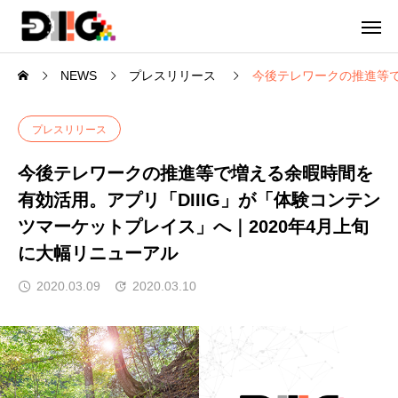
NEWS
プレスリリース
今後テレワークの推進等で
プレスリリース
今後テレワークの推進等で増える余暇時間を
有効活用。アプリ「DIIIG」が「体験コンテン
ツマーケットプレイス」へ｜2020年4月上旬
に大幅リニューアル
2020.03.09
2020.03.10